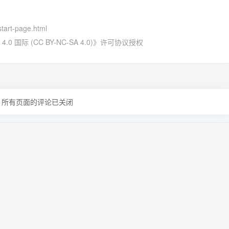
start-page.html
国际 (CC BY-NC-SA 4.0)
》许可协议授权
所有页面的评论已关闭