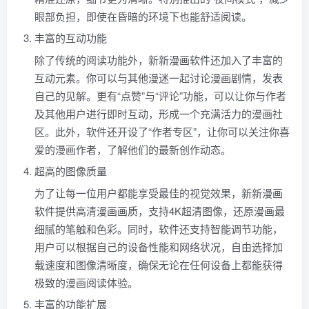
眼部负担，即使在昏暗的环境下也能舒适阅读。
丰富的互动功能
除了传统的阅读功能外，新新漫画软件还加入了丰富的
互动元素。你可以与其他漫迷一起讨论漫画剧情，发表
自己的见解。更有“点赞”与“评论”功能，可以让你与作者
及其他用户进行即时互动，形成一个充满活力的漫画社
区。此外，软件还开设了“作者专区”，让你可以关注你喜
爱的漫画作者，了解他们的最新创作动态。
超高的图像质量
为了让每一位用户都能享受最佳的视觉效果，新新漫画
软件提供高清漫画画质，支持4K超清图像，还原漫画最
细腻的笔触和色彩。同时，软件还支持智能调节功能，
用户可以根据自己的设备性能和网络状况，自由选择加
载速度和图像清晰度，确保无论在任何设备上都能获得
极致的漫画阅读体验。
丰富的功能扩展