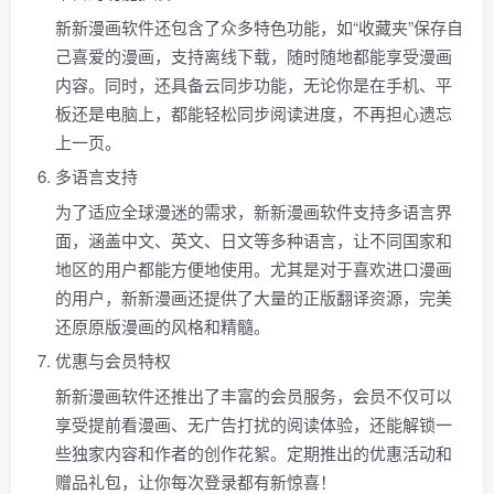
新新漫画软件还包含了众多特色功能，如“收藏夹”保存自
己喜爱的漫画，支持离线下载，随时随地都能享受漫画
内容。同时，还具备云同步功能，无论你是在手机、平
板还是电脑上，都能轻松同步阅读进度，不再担心遗忘
上一页。
多语言支持
为了适应全球漫迷的需求，新新漫画软件支持多语言界
面，涵盖中文、英文、日文等多种语言，让不同国家和
地区的用户都能方便地使用。尤其是对于喜欢进口漫画
的用户，新新漫画还提供了大量的正版翻译资源，完美
还原原版漫画的风格和精髓。
优惠与会员特权
新新漫画软件还推出了丰富的会员服务，会员不仅可以
享受提前看漫画、无广告打扰的阅读体验，还能解锁一
些独家内容和作者的创作花絮。定期推出的优惠活动和
赠品礼包，让你每次登录都有新惊喜！